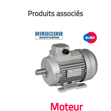
Produits associés
Moteur