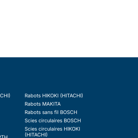
ACHI)
Rabots HIKOKI (HITACHI)
Rabots MAKITA
Rabots sans fil BOSCH
Scies circulaires BOSCH
Scies circulaires HIKOKI
(HITACHI)
RTH