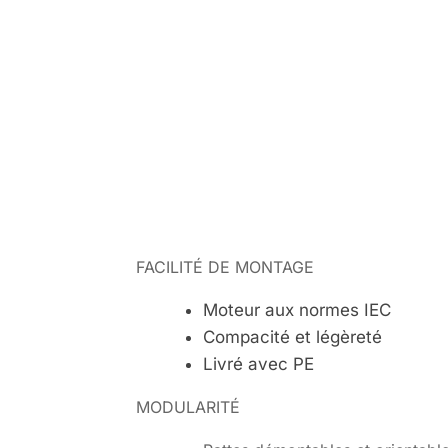
FACILITÉ DE MONTAGE
Moteur aux normes IEC
Compacité et légèreté
Livré avec PE
MODULARITÉ