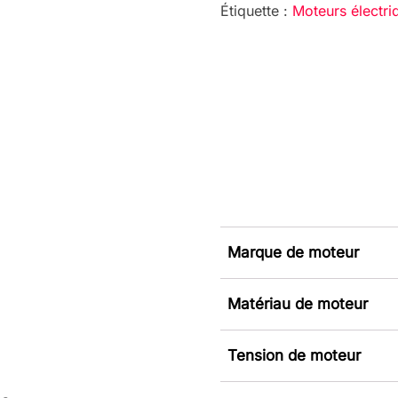
Étiquette :
Moteurs élect
Marque de moteur
Matériau de moteur
Tension de moteur