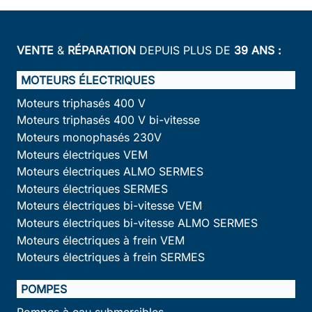
VENTE
&
RÉPARATION
DEPUIS PLUS DE
39 ANS :
MOTEURS ÉLECTRIQUES
Moteurs triphasés 400 V
Moteurs triphasés 400 V bi-vitesse
Moteurs monophasés 230V
Moteurs électriques VEM
Moteurs électriques ALMO SERMES
Moteurs électriques SERMES
Moteurs électriques bi-vitesse VEM
Moteurs électriques bi-vitesse ALMO SERMES
Moteurs électriques à frein VEM
Moteurs électriques à frein SERMES
POMPES
Pompes à eau submersibles