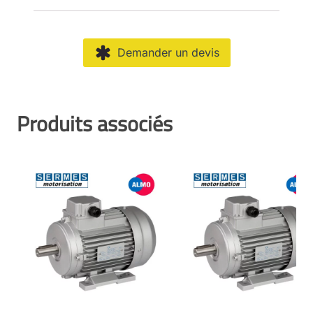
Demander un devis
Produits associés