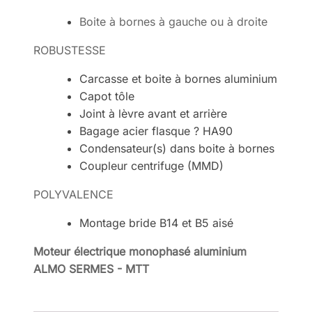
Boite à bornes à gauche ou à droite
ROBUSTESSE
Carcasse et boite à bornes aluminium
Capot tôle
Joint à lèvre avant et arrière
Bagage acier flasque ? HA90
Condensateur(s) dans boite à bornes
Coupleur centrifuge (MMD)
POLYVALENCE
Montage bride B14 et B5 aisé
Moteur électrique monophasé aluminium
ALMO SERMES - MTT