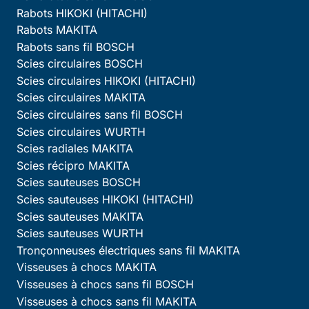
Rabots HIKOKI (HITACHI)
Rabots MAKITA
Rabots sans fil BOSCH
Scies circulaires BOSCH
Scies circulaires HIKOKI (HITACHI)
Scies circulaires MAKITA
Scies circulaires sans fil BOSCH
Scies circulaires WURTH
Scies radiales MAKITA
Scies récipro MAKITA
Scies sauteuses BOSCH
Scies sauteuses HIKOKI (HITACHI)
Scies sauteuses MAKITA
Scies sauteuses WURTH
Tronçonneuses électriques sans fil MAKITA
Visseuses à chocs MAKITA
Visseuses à chocs sans fil BOSCH
Visseuses à chocs sans fil MAKITA