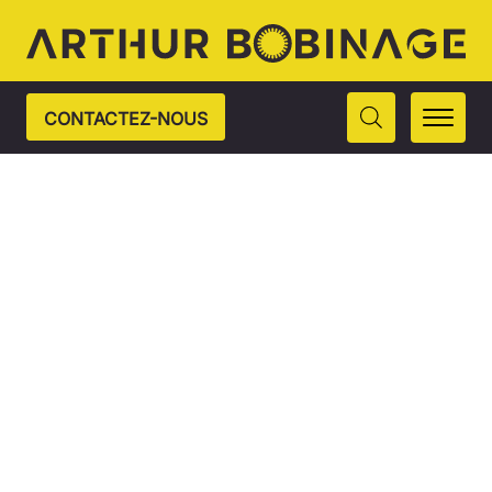
CONTACTEZ-NOUS