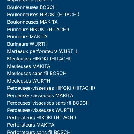
Boulonneuses BOSCH
Boulonneuses HIKOKI (HITACHI)
Boulonneuses MAKITA
Burineurs HIKOKI (HITACHI)
Burineurs MAKITA
Burineurs WURTH
Marteaux perforateurs WURTH
Meuleuses HIKOKI (HITACHI)
Meuleuses MAKITA
Meuleuses sans fil BOSCH
Meuleuses WURTH
Perceuses-visseuses HIKOKI (HITACHI)
Perceuses-visseuses MAKITA
Perceuses-visseuses sans fil BOSCH
Perceuses-visseuses WURTH
Perforateurs HIKOKI (HITACHI)
Perforateurs MAKITA
Perforateurs sans fil BOSCH