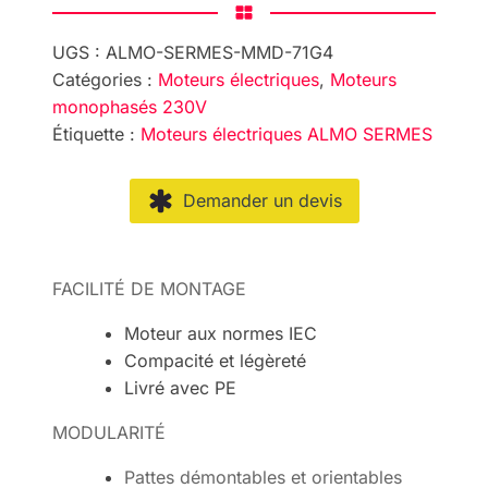
UGS :
ALMO-SERMES-MMD-71G4
Catégories :
Moteurs électriques
,
Moteurs
monophasés 230V
Étiquette :
Moteurs électriques ALMO SERMES
Demander un devis
FACILITÉ DE MONTAGE
Moteur aux normes IEC
Compacité et légèreté
Livré avec PE
MODULARITÉ
Pattes démontables et orientables