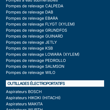
Pompes de relevage CALPEDA
Pompes de relevage DAB
Pompes de relevage EBARA
Pompes de relevage FLYGT (XYLEM)
Pompes de relevage GRUNDFOS
Pompes de relevage GUINARD
Pompes de relevage JETLY
Pompes de relevage KSB
Pompes de relevage LOWARA (XYLEM)
Pompes de relevage PEDROLLO
Pompes de relevage SALMSON
Pompes de relevage WILO
OUTILLAGES ÉLECTROPORTATIFS
Aspirateurs BOSCH
Aspirateurs HIKOKI (HITACHI)
Aspirateurs MAKITA
Aspirateurs WURTH