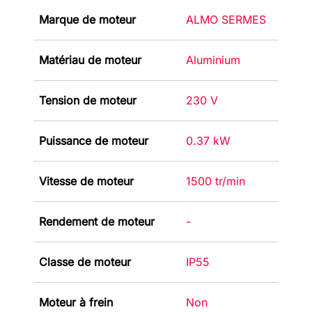
Marque de moteur
ALMO SERMES
Matériau de moteur
Aluminium
Tension de moteur
230 V
Puissance de moteur
0.37 kW
Vitesse de moteur
1500 tr/min
Rendement de moteur
-
Classe de moteur
IP55
Moteur à frein
Non