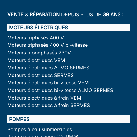
VENTE
&
RÉPARATION
DEPUIS PLUS DE
39 ANS :
MOTEURS ÉLECTRIQUES
Moteurs triphasés 400 V
Moteurs triphasés 400 V bi-vitesse
Moteurs monophasés 230V
Moteurs électriques VEM
Moteurs électriques ALMO SERMES
Moteurs électriques SERMES
Moteurs électriques bi-vitesse VEM
Moteurs électriques bi-vitesse ALMO SERMES
Moteurs électriques à frein VEM
Moteurs électriques à frein SERMES
POMPES
Pompes à eau submersibles
Pompes de relevage CALPEDA