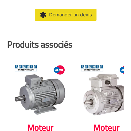
Demander un devis
Produits associés
Moteur
Moteur