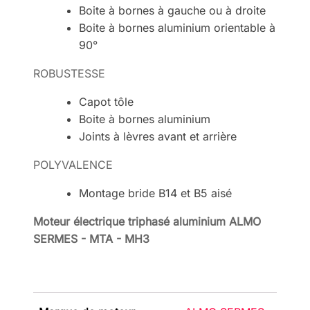
Boite à bornes à gauche ou à droite
Boite à bornes aluminium orientable à
90°
ROBUSTESSE
Capot tôle
Boite à bornes aluminium
Joints à lèvres avant et arrière
POLYVALENCE
Montage bride B14 et B5 aisé
Moteur électrique triphasé aluminium ALMO
SERMES - MTA - MH3