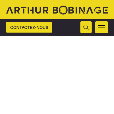
CONTACTEZ-NOUS