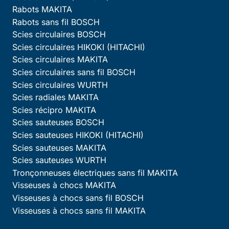
Rabots MAKITA
Rabots sans fil BOSCH
Scies circulaires BOSCH
Scies circulaires HIKOKI (HITACHI)
Scies circulaires MAKITA
Scies circulaires sans fil BOSCH
Scies circulaires WURTH
Scies radiales MAKITA
Scies récipro MAKITA
Scies sauteuses BOSCH
Scies sauteuses HIKOKI (HITACHI)
Scies sauteuses MAKITA
Scies sauteuses WURTH
Tronçonneuses électriques sans fil MAKITA
Visseuses à chocs MAKITA
Visseuses à chocs sans fil BOSCH
Visseuses à chocs sans fil MAKITA