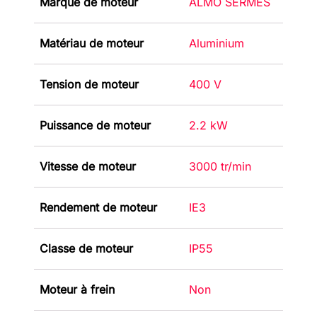
Marque de moteur
ALMO SERMES
Matériau de moteur
Aluminium
Tension de moteur
400 V
Puissance de moteur
2.2 kW
Vitesse de moteur
3000 tr/min
Rendement de moteur
IE3
Classe de moteur
IP55
Moteur à frein
Non