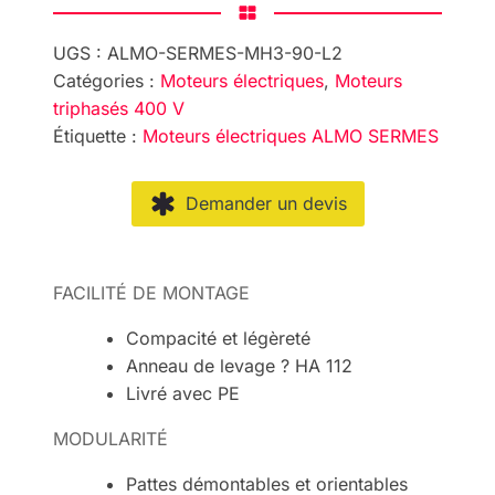
UGS :
ALMO-SERMES-MH3-90-L2
Catégories :
Moteurs électriques
,
Moteurs
triphasés 400 V
Étiquette :
Moteurs électriques ALMO SERMES
Demander un devis
FACILITÉ DE MONTAGE
Compacité et légèreté
Anneau de levage ? HA 112
Livré avec PE
MODULARITÉ
Pattes démontables et orientables