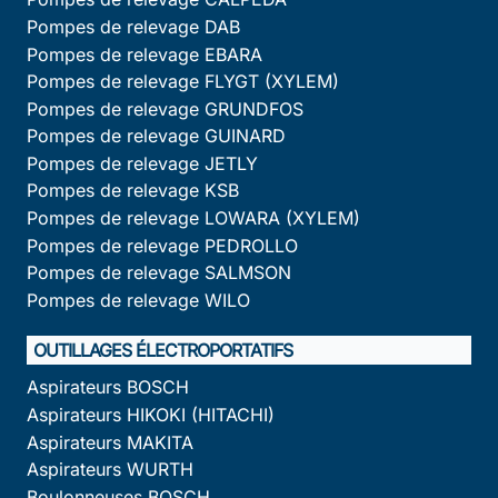
Pompes de relevage DAB
Pompes de relevage EBARA
Pompes de relevage FLYGT (XYLEM)
Pompes de relevage GRUNDFOS
Pompes de relevage GUINARD
Pompes de relevage JETLY
Pompes de relevage KSB
Pompes de relevage LOWARA (XYLEM)
Pompes de relevage PEDROLLO
Pompes de relevage SALMSON
Pompes de relevage WILO
OUTILLAGES ÉLECTROPORTATIFS
Aspirateurs BOSCH
Aspirateurs HIKOKI (HITACHI)
Aspirateurs MAKITA
Aspirateurs WURTH
Boulonneuses BOSCH