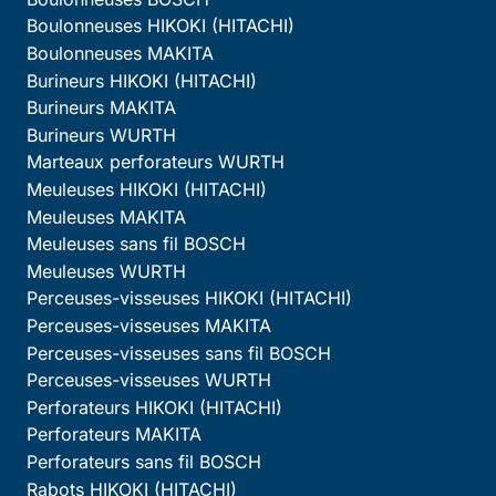
Boulonneuses HIKOKI (HITACHI)
Boulonneuses MAKITA
Burineurs HIKOKI (HITACHI)
Burineurs MAKITA
Burineurs WURTH
Marteaux perforateurs WURTH
Meuleuses HIKOKI (HITACHI)
Meuleuses MAKITA
Meuleuses sans fil BOSCH
Meuleuses WURTH
Perceuses-visseuses HIKOKI (HITACHI)
Perceuses-visseuses MAKITA
Perceuses-visseuses sans fil BOSCH
Perceuses-visseuses WURTH
Perforateurs HIKOKI (HITACHI)
Perforateurs MAKITA
Perforateurs sans fil BOSCH
Rabots HIKOKI (HITACHI)