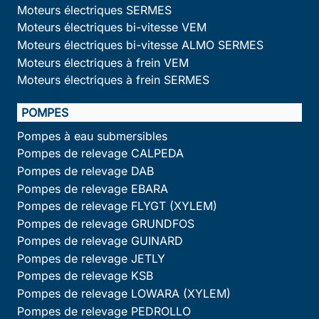
Moteurs électriques SERMES
Moteurs électriques bi-vitesse VEM
Moteurs électriques bi-vitesse ALMO SERMES
Moteurs électriques à frein VEM
Moteurs électriques à frein SERMES
POMPES
Pompes à eau submersibles
Pompes de relevage CALPEDA
Pompes de relevage DAB
Pompes de relevage EBARA
Pompes de relevage FLYGT (XYLEM)
Pompes de relevage GRUNDFOS
Pompes de relevage GUINARD
Pompes de relevage JETLY
Pompes de relevage KSB
Pompes de relevage LOWARA (XYLEM)
Pompes de relevage PEDROLLO