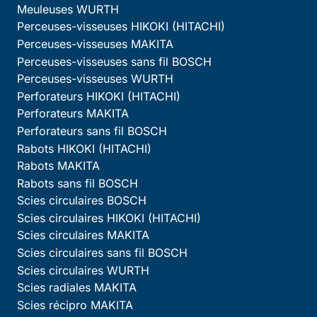
Meuleuses WURTH
Perceuses-visseuses HIKOKI (HITACHI)
Perceuses-visseuses MAKITA
Perceuses-visseuses sans fil BOSCH
Perceuses-visseuses WURTH
Perforateurs HIKOKI (HITACHI)
Perforateurs MAKITA
Perforateurs sans fil BOSCH
Rabots HIKOKI (HITACHI)
Rabots MAKITA
Rabots sans fil BOSCH
Scies circulaires BOSCH
Scies circulaires HIKOKI (HITACHI)
Scies circulaires MAKITA
Scies circulaires sans fil BOSCH
Scies circulaires WURTH
Scies radiales MAKITA
Scies récipro MAKITA