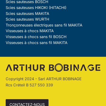
Scies sauteuses BOSCH
Scies sauteuses HIKOKI (HITACHI)
Scies sauteuses MAKITA
Scies sauteuses WURTH
Tronçonneuses électriques sans fil MAKITA
Visseuses à chocs MAKITA
Visseuses à chocs sans fil BOSCH
Visseuses à chocs sans fil MAKITA
Copyright 2024 - Sarl ARTHUR BOBINAGE
Rcs Créteil B 527 550 339
CONTACTEZ-NOUS