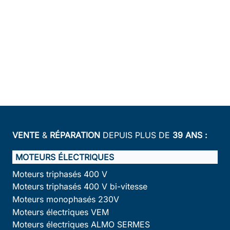
VENTE
&
RÉPARATION
DEPUIS PLUS DE
39 ANS :
MOTEURS ÉLECTRIQUES
Moteurs triphasés 400 V
Moteurs triphasés 400 V bi-vitesse
Moteurs monophasés 230V
Moteurs électriques VEM
Moteurs électriques ALMO SERMES