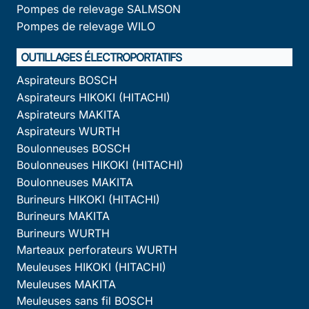
Pompes de relevage SALMSON
Pompes de relevage WILO
OUTILLAGES ÉLECTROPORTATIFS
Aspirateurs BOSCH
Aspirateurs HIKOKI (HITACHI)
Aspirateurs MAKITA
Aspirateurs WURTH
Boulonneuses BOSCH
Boulonneuses HIKOKI (HITACHI)
Boulonneuses MAKITA
Burineurs HIKOKI (HITACHI)
Burineurs MAKITA
Burineurs WURTH
Marteaux perforateurs WURTH
Meuleuses HIKOKI (HITACHI)
Meuleuses MAKITA
Meuleuses sans fil BOSCH