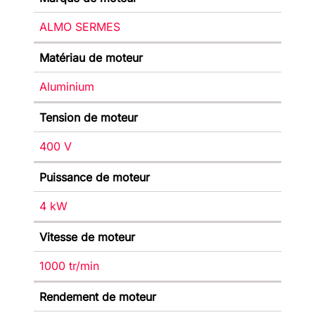
ALMO SERMES
Matériau de moteur
Aluminium
Tension de moteur
400 V
Puissance de moteur
4 kW
Vitesse de moteur
1000 tr/min
Rendement de moteur