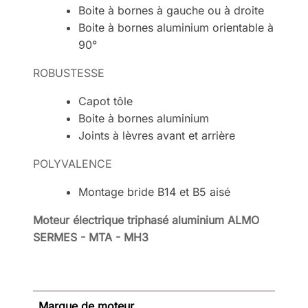
Boite à bornes à gauche ou à droite
Boite à bornes aluminium orientable à
90°
ROBUSTESSE
Capot tôle
Boite à bornes aluminium
Joints à lèvres avant et arrière
POLYVALENCE
Montage bride B14 et B5 aisé
Moteur électrique triphasé aluminium ALMO
SERMES - MTA - MH3
Marque de moteur