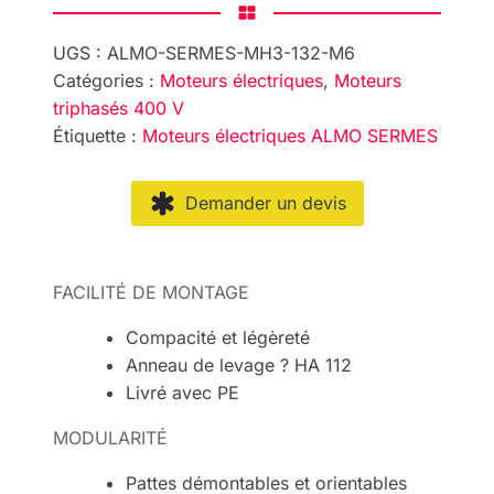
UGS :
ALMO-SERMES-MH3-132-M6
Catégories :
Moteurs électriques
,
Moteurs
triphasés 400 V
Étiquette :
Moteurs électriques ALMO SERMES
Demander un devis
FACILITÉ DE MONTAGE
Compacité et légèreté
Anneau de levage ? HA 112
Livré avec PE
MODULARITÉ
Pattes démontables et orientables