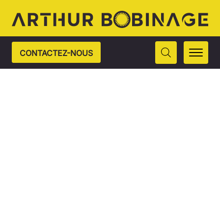
CONTACTEZ-NOUS