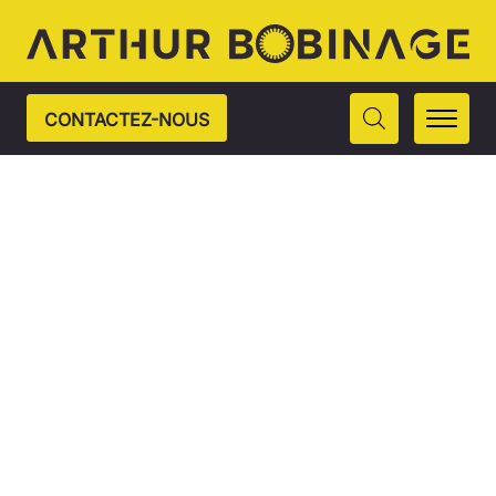
CONTACTEZ-NOUS