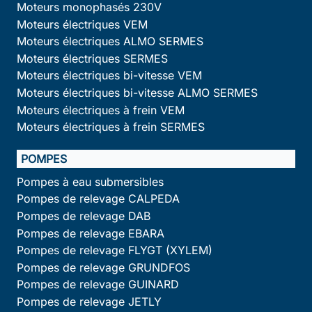
Moteurs monophasés 230V
Moteurs électriques VEM
Moteurs électriques ALMO SERMES
Moteurs électriques SERMES
Moteurs électriques bi-vitesse VEM
Moteurs électriques bi-vitesse ALMO SERMES
Moteurs électriques à frein VEM
Moteurs électriques à frein SERMES
POMPES
Pompes à eau submersibles
Pompes de relevage CALPEDA
Pompes de relevage DAB
Pompes de relevage EBARA
Pompes de relevage FLYGT (XYLEM)
Pompes de relevage GRUNDFOS
Pompes de relevage GUINARD
Pompes de relevage JETLY