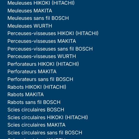
Meuleuses HIKOKI (HITACHI)
Meuleuses MAKITA
Meuleuses sans fil BOSCH
Meuleuses WURTH
Perceuses-visseuses HIKOKI (HITACHI)
Perceuses-visseuses MAKITA
Perceuses-visseuses sans fil BOSCH
Perceuses-visseuses WURTH
Perforateurs HIKOKI (HITACHI)
Perforateurs MAKITA
Perforateurs sans fil BOSCH
Rabots HIKOKI (HITACHI)
Rabots MAKITA
Rabots sans fil BOSCH
Scies circulaires BOSCH
Scies circulaires HIKOKI (HITACHI)
Scies circulaires MAKITA
Scies circulaires sans fil BOSCH