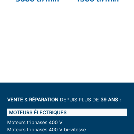
VENTE
&
RÉPARATION
DEPUIS PLUS DE
39 ANS :
MOTEURS ÉLECTRIQUES
Moteurs triphasés 400 V
Moteurs triphasés 400 V bi-vitesse