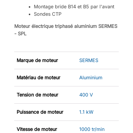
Montage bride B14 et B5 par l'avant
Sondes CTP
Moteur électrique triphasé aluminium SERMES
- SPL
Marque de moteur
SERMES
Matériau de moteur
Aluminium
Tension de moteur
400 V
Puissance de moteur
1.1 kW
Vitesse de moteur
1000 tr/min