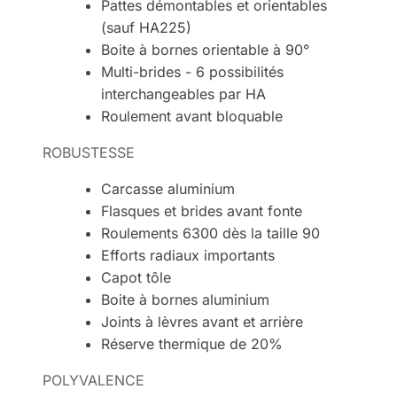
Pattes démontables et orientables
(sauf HA225)
Boite à bornes orientable à 90°
Multi-brides - 6 possibilités
interchangeables par HA
Roulement avant bloquable
ROBUSTESSE
Carcasse aluminium
Flasques et brides avant fonte
Roulements 6300 dès la taille 90
Efforts radiaux importants
Capot tôle
Boite à bornes aluminium
Joints à lèvres avant et arrière
Réserve thermique de 20%
POLYVALENCE