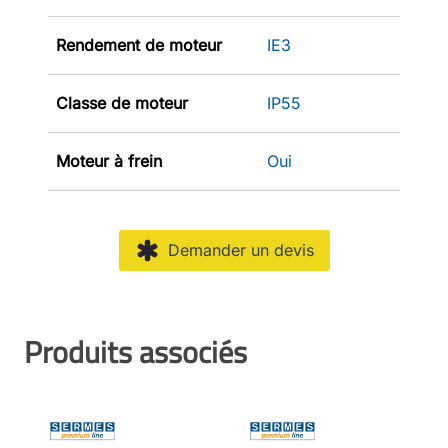
Rendement de moteur
IE3
Classe de moteur
IP55
Moteur à frein
Oui
Demander un devis
Produits associés