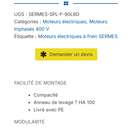
UGS :
SERMES-SPL-F-90L6D
Catégories :
Moteurs électriques
,
Moteurs
triphasés 400 V
Étiquette :
Moteurs électriques à frein SERMES
Demander un devis
FACILITÉ DE MONTAGE
Compacité
Anneau de levage ? HA 100
Livré avec PE
MODULARITÉ