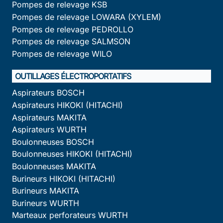
Pompes de relevage KSB
Pompes de relevage LOWARA (XYLEM)
Pompes de relevage PEDROLLO
Pompes de relevage SALMSON
Pompes de relevage WILO
OUTILLAGES ÉLECTROPORTATIFS
Aspirateurs BOSCH
Aspirateurs HIKOKI (HITACHI)
Aspirateurs MAKITA
Aspirateurs WURTH
Boulonneuses BOSCH
Boulonneuses HIKOKI (HITACHI)
Boulonneuses MAKITA
Burineurs HIKOKI (HITACHI)
Burineurs MAKITA
Burineurs WURTH
Marteaux perforateurs WURTH