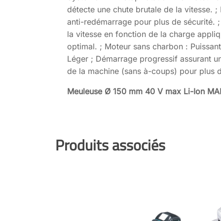
détecte une chute brutale de la vitesse. ;
anti-redémarrage pour plus de sécurité. 
la vitesse en fonction de la charge appl
optimal. ; Moteur sans charbon : Puissan
Léger ; Démarrage progressif assurant 
de la machine (sans à-coups) pour plus d
Meuleuse Ø 150 mm 40 V max Li-Ion M
Produits associés