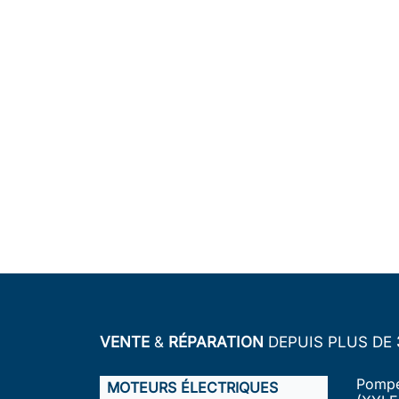
VENTE
&
RÉPARATION
DEPUIS PLUS DE
Pompe
MOTEURS ÉLECTRIQUES