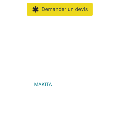
Demander un devis
MAKITA