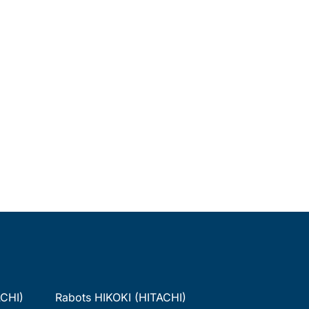
ACHI)
Rabots HIKOKI (HITACHI)