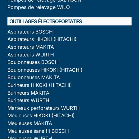
Pompes de relevage WILO
OUTILLAGES ÉLECTROPORTATIFS
Aspirateurs BOSCH
Aspirateurs HIKOKI (HITACHI)
Aspirateurs MAKITA
Aspirateurs WURTH
Boulonneuses BOSCH
Boulonneuses HIKOKI (HITACHI)
Boulonneuses MAKITA
Burineurs HIKOKI (HITACHI)
Burineurs MAKITA
Burineurs WURTH
Marteaux perforateurs WURTH
Meuleuses HIKOKI (HITACHI)
Meuleuses MAKITA
Meuleuses sans fil BOSCH
Meuleuses WURTH