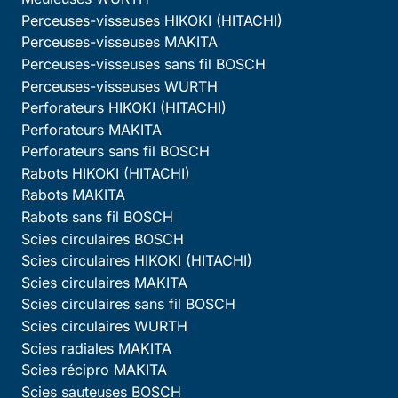
Perceuses-visseuses HIKOKI (HITACHI)
Perceuses-visseuses MAKITA
Perceuses-visseuses sans fil BOSCH
Perceuses-visseuses WURTH
Perforateurs HIKOKI (HITACHI)
Perforateurs MAKITA
Perforateurs sans fil BOSCH
Rabots HIKOKI (HITACHI)
Rabots MAKITA
Rabots sans fil BOSCH
Scies circulaires BOSCH
Scies circulaires HIKOKI (HITACHI)
Scies circulaires MAKITA
Scies circulaires sans fil BOSCH
Scies circulaires WURTH
Scies radiales MAKITA
Scies récipro MAKITA
Scies sauteuses BOSCH