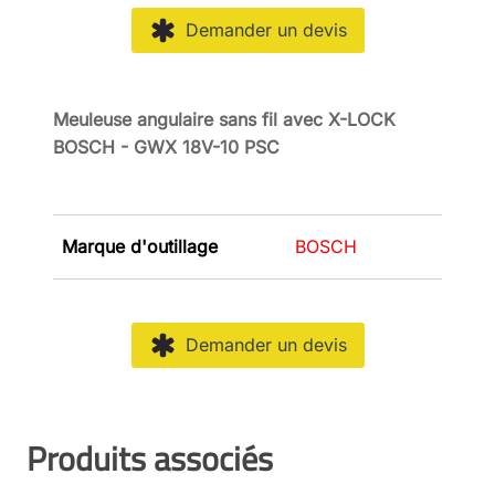
Demander un devis
Meuleuse angulaire sans fil avec X-LOCK
BOSCH - GWX 18V-10 PSC
Marque d'outillage
BOSCH
Demander un devis
Produits associés