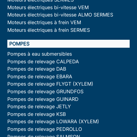
Moteurs électriques bi-vitesse VEM
Moteurs électriques bi-vitesse ALMO SERMES
Moteurs électriques à frein VEM
Moteurs électriques à frein SERMES
POMPES
Pompes à eau submersibles
Pompes de relevage CALPEDA
Pompes de relevage DAB
Pompes de relevage EBARA
Pompes de relevage FLYGT (XYLEM)
Pompes de relevage GRUNDFOS
Pompes de relevage GUINARD
Pompes de relevage JETLY
Pompes de relevage KSB
Pompes de relevage LOWARA (XYLEM)
Pompes de relevage PEDROLLO
Pompes de relevage SALMSON