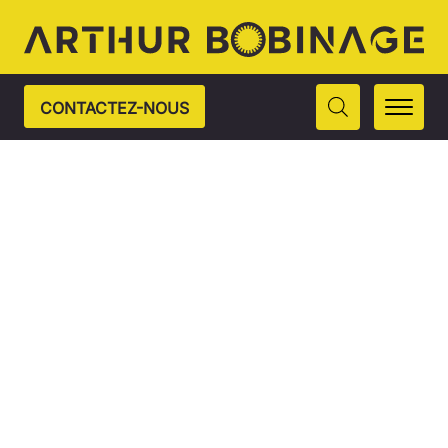
CONTACTEZ-NOUS