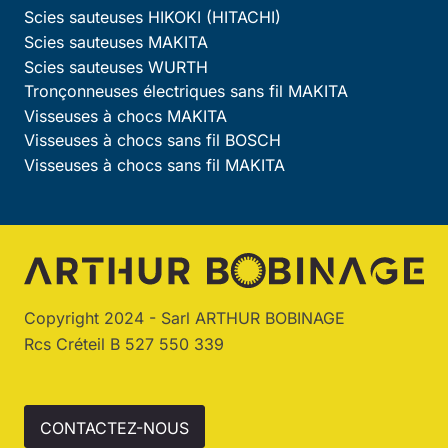
Scies sauteuses HIKOKI (HITACHI)
Scies sauteuses MAKITA
Scies sauteuses WURTH
Tronçonneuses électriques sans fil MAKITA
Visseuses à chocs MAKITA
Visseuses à chocs sans fil BOSCH
Visseuses à chocs sans fil MAKITA
Copyright 2024 - Sarl ARTHUR BOBINAGE
Rcs Créteil B 527 550 339
CONTACTEZ-NOUS