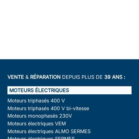
VENTE
&
RÉPARATION
DEPUIS PLUS DE
39 ANS :
MOTEURS ÉLECTRIQUES
Moteurs triphasés 400 V
Moteurs triphasés 400 V bi-vitesse
Moteurs monophasés 230V
Moteurs électriques VEM
Moteurs électriques ALMO SERMES
Moteurs électriques SERMES