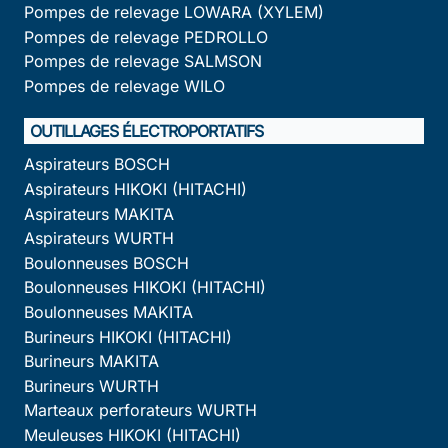
Pompes de relevage LOWARA (XYLEM)
Pompes de relevage PEDROLLO
Pompes de relevage SALMSON
Pompes de relevage WILO
OUTILLAGES ÉLECTROPORTATIFS
Aspirateurs BOSCH
Aspirateurs HIKOKI (HITACHI)
Aspirateurs MAKITA
Aspirateurs WURTH
Boulonneuses BOSCH
Boulonneuses HIKOKI (HITACHI)
Boulonneuses MAKITA
Burineurs HIKOKI (HITACHI)
Burineurs MAKITA
Burineurs WURTH
Marteaux perforateurs WURTH
Meuleuses HIKOKI (HITACHI)