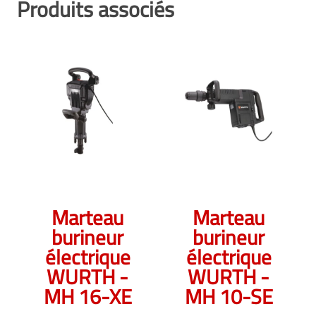
Produits associés
Marteau
Marteau
burineur
burineur
électrique
électrique
WURTH -
WURTH -
MH 16-XE
MH 10-SE