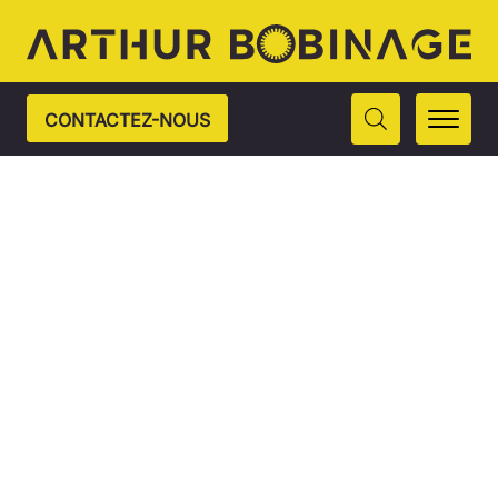
CONTACTEZ-NOUS