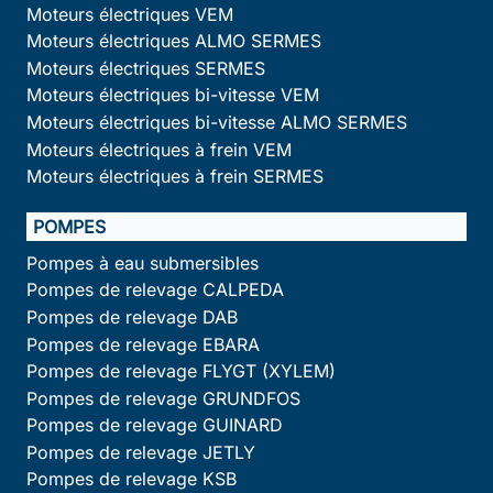
Moteurs électriques VEM
Moteurs électriques ALMO SERMES
Moteurs électriques SERMES
Moteurs électriques bi-vitesse VEM
Moteurs électriques bi-vitesse ALMO SERMES
Moteurs électriques à frein VEM
Moteurs électriques à frein SERMES
POMPES
Pompes à eau submersibles
Pompes de relevage CALPEDA
Pompes de relevage DAB
Pompes de relevage EBARA
Pompes de relevage FLYGT (XYLEM)
Pompes de relevage GRUNDFOS
Pompes de relevage GUINARD
Pompes de relevage JETLY
Pompes de relevage KSB