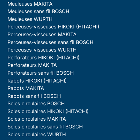
Meuleuses MAKITA
Meuleuses sans fil BOSCH
Meuleuses WURTH
Perceuses-visseuses HIKOKI (HITACHI)
Perceuses-visseuses MAKITA
Perceuses-visseuses sans fil BOSCH
Perceuses-visseuses WURTH
Perforateurs HIKOKI (HITACHI)
Perforateurs MAKITA
Perforateurs sans fil BOSCH
Rabots HIKOKI (HITACHI)
Rabots MAKITA
Rabots sans fil BOSCH
Scies circulaires BOSCH
Scies circulaires HIKOKI (HITACHI)
Scies circulaires MAKITA
Scies circulaires sans fil BOSCH
Scies circulaires WURTH