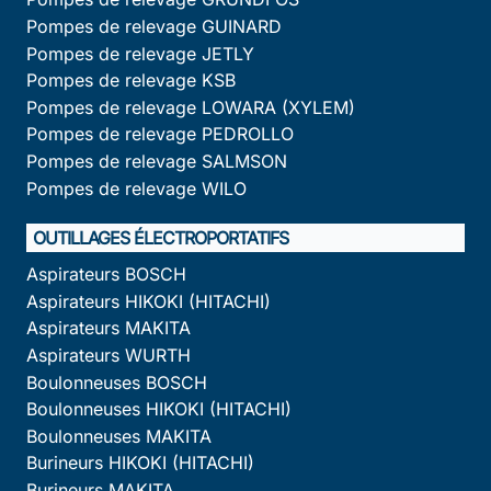
Pompes de relevage GUINARD
Pompes de relevage JETLY
Pompes de relevage KSB
Pompes de relevage LOWARA (XYLEM)
Pompes de relevage PEDROLLO
Pompes de relevage SALMSON
Pompes de relevage WILO
OUTILLAGES ÉLECTROPORTATIFS
Aspirateurs BOSCH
Aspirateurs HIKOKI (HITACHI)
Aspirateurs MAKITA
Aspirateurs WURTH
Boulonneuses BOSCH
Boulonneuses HIKOKI (HITACHI)
Boulonneuses MAKITA
Burineurs HIKOKI (HITACHI)
Burineurs MAKITA