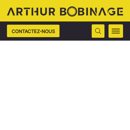
CONTACTEZ-NOUS