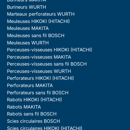
Burineurs WURTH
Marteaux perforateurs WURTH
Meuleuses HIKOKI (HITACHI)
Meuleuses MAKITA
Meuleuses sans fil BOSCH
Meuleuses WURTH
Perceuses-visseuses HIKOKI (HITACHI)
Perceuses-visseuses MAKITA
Perceuses-visseuses sans fil BOSCH
Perceuses-visseuses WURTH
Perforateurs HIKOKI (HITACHI)
Perforateurs MAKITA
Perforateurs sans fil BOSCH
Rabots HIKOKI (HITACHI)
Rabots MAKITA
Rabots sans fil BOSCH
Scies circulaires BOSCH
Scies circulaires HIKOKI (HITACHI)