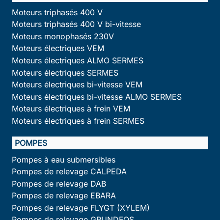
Moteurs triphasés 400 V
Moteurs triphasés 400 V bi-vitesse
Moteurs monophasés 230V
Moteurs électriques VEM
Moteurs électriques ALMO SERMES
Moteurs électriques SERMES
Moteurs électriques bi-vitesse VEM
Moteurs électriques bi-vitesse ALMO SERMES
Moteurs électriques à frein VEM
Moteurs électriques à frein SERMES
POMPES
Pompes à eau submersibles
Pompes de relevage CALPEDA
Pompes de relevage DAB
Pompes de relevage EBARA
Pompes de relevage FLYGT (XYLEM)
Pompes de relevage GRUNDFOS