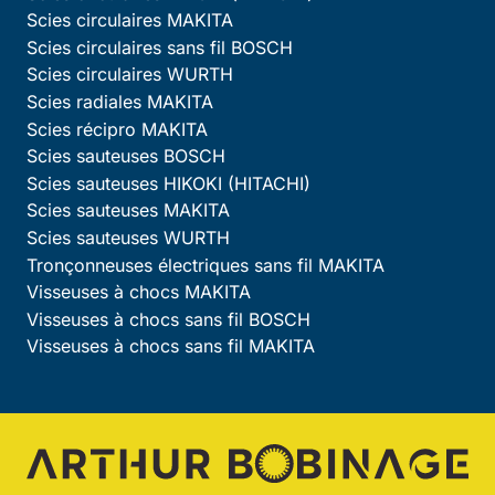
Scies circulaires MAKITA
Scies circulaires sans fil BOSCH
Scies circulaires WURTH
Scies radiales MAKITA
Scies récipro MAKITA
Scies sauteuses BOSCH
Scies sauteuses HIKOKI (HITACHI)
Scies sauteuses MAKITA
Scies sauteuses WURTH
Tronçonneuses électriques sans fil MAKITA
Visseuses à chocs MAKITA
Visseuses à chocs sans fil BOSCH
Visseuses à chocs sans fil MAKITA