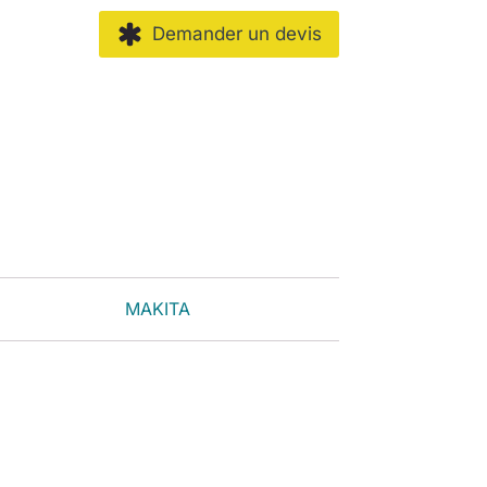
Demander un devis
MAKITA