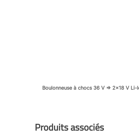
Boulonneuse à chocs 36 V => 2x18 V Li
Produits associés