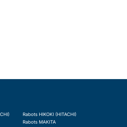
ACHI)
Rabots HIKOKI (HITACHI)
Rabots MAKITA