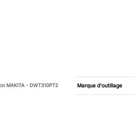
-Ion MAKITA - DWT310PT2
Marque d'outillage