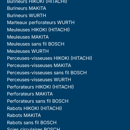
Burineurs HIKOKI (HITACHI)
Burineurs MAKITA
Burineurs WURTH
Marteaux perforateurs WURTH
Meuleuses HIKOKI (HITACHI)
Meuleuses MAKITA
Meuleuses sans fil BOSCH
Meuleuses WURTH
Perceuses-visseuses HIKOKI (HITACHI)
Perceuses-visseuses MAKITA
Perceuses-visseuses sans fil BOSCH
Perceuses-visseuses WURTH
Perforateurs HIKOKI (HITACHI)
Perforateurs MAKITA
Perforateurs sans fil BOSCH
Rabots HIKOKI (HITACHI)
Rabots MAKITA
Rabots sans fil BOSCH
Scies circulaires BOSCH