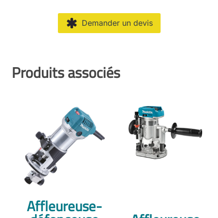
Demander un devis
Produits associés
Affleureuse-