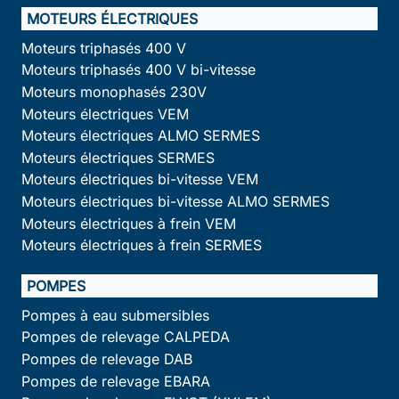
MOTEURS ÉLECTRIQUES
Moteurs triphasés 400 V
Moteurs triphasés 400 V bi-vitesse
Moteurs monophasés 230V
Moteurs électriques VEM
Moteurs électriques ALMO SERMES
Moteurs électriques SERMES
Moteurs électriques bi-vitesse VEM
Moteurs électriques bi-vitesse ALMO SERMES
Moteurs électriques à frein VEM
Moteurs électriques à frein SERMES
POMPES
Pompes à eau submersibles
Pompes de relevage CALPEDA
Pompes de relevage DAB
Pompes de relevage EBARA