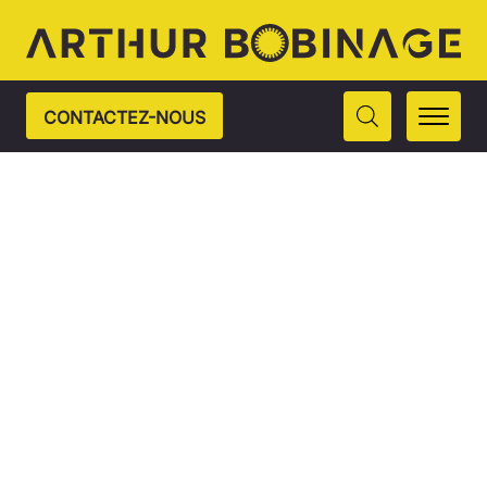
CONTACTEZ-NOUS