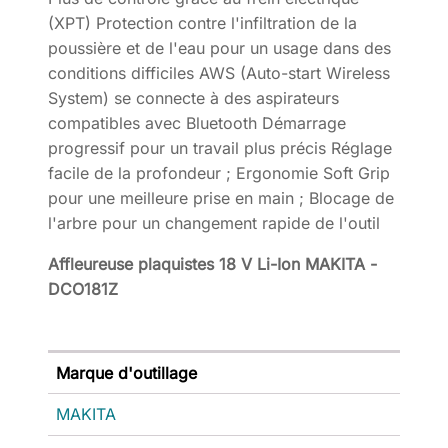
(XPT) Protection contre l'infiltration de la
poussière et de l'eau pour un usage dans des
conditions difficiles AWS (Auto-start Wireless
System) se connecte à des aspirateurs
compatibles avec Bluetooth Démarrage
progressif pour un travail plus précis Réglage
facile de la profondeur ; Ergonomie Soft Grip
pour une meilleure prise en main ; Blocage de
l'arbre pour un changement rapide de l'outil
Affleureuse plaquistes 18 V Li-Ion MAKITA -
DCO181Z
Marque d'outillage
MAKITA