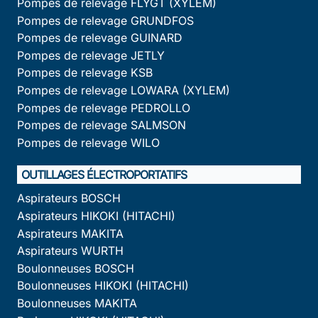
Pompes de relevage FLYGT (XYLEM)
Pompes de relevage GRUNDFOS
Pompes de relevage GUINARD
Pompes de relevage JETLY
Pompes de relevage KSB
Pompes de relevage LOWARA (XYLEM)
Pompes de relevage PEDROLLO
Pompes de relevage SALMSON
Pompes de relevage WILO
OUTILLAGES ÉLECTROPORTATIFS
Aspirateurs BOSCH
Aspirateurs HIKOKI (HITACHI)
Aspirateurs MAKITA
Aspirateurs WURTH
Boulonneuses BOSCH
Boulonneuses HIKOKI (HITACHI)
Boulonneuses MAKITA