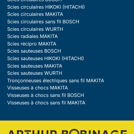
Scies circulaires HIKOKI (HITACHI)
Scies circulaires MAKITA
Scies circulaires sans fil BOSCH
Scies circulaires WURTH
Scies radiales MAKITA
Scies récipro MAKITA
Scies sauteuses BOSCH
Scies sauteuses HIKOKI (HITACHI)
Scies sauteuses MAKITA
Scies sauteuses WURTH
Tronçonneuses électriques sans fil MAKITA
Visseuses à chocs MAKITA
Visseuses à chocs sans fil BOSCH
Visseuses à chocs sans fil MAKITA